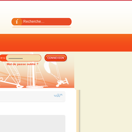
Mot de passe oublié ?