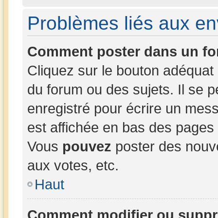
Problèmes liés aux e
Comment poster dans un fo
Cliquez sur le bouton adéqua
du forum ou des sujets. Il se 
enregistré pour écrire un mess
est affichée en bas des pages
Vous
pouvez
poster des nouv
aux votes, etc.
Haut
Comment modifier ou suppr