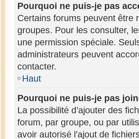
Pourquoi ne puis-je pas acc
Certains forums peuvent être r
groupes. Pour les consulter, les
une permission spéciale. Seul
administrateurs peuvent accor
contacter.
Haut
Pourquoi ne puis-je pas joi
La possibilité d’ajouter des fic
forum, par groupe, ou par utili
avoir autorisé l’ajout de fichie