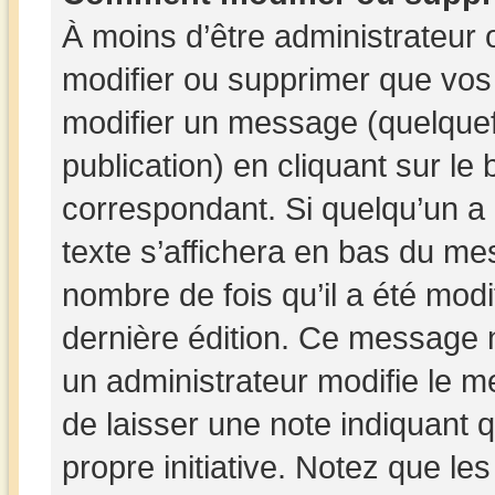
À moins d’être administrateur
modifier ou supprimer que vo
modifier un message (quelquef
publication) en cliquant sur le
correspondant. Si quelqu’un a
texte s’affichera en bas du mes
nombre de fois qu’il a été modif
dernière édition. Ce message 
un administrateur modifie le me
de laisser une note indiquant q
propre initiative. Notez que le