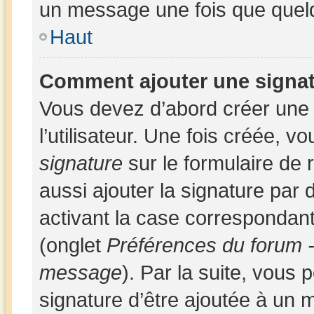
un message une fois que quel
Haut
Comment ajouter une signa
Vous devez d’abord créer une
l’utilisateur. Une fois créée,
signature
sur le formulaire de
aussi ajouter la signature par
activant la case correspondant
(onglet
Préférences du forum -
message
). Par la suite, vous
signature d’être ajoutée à un