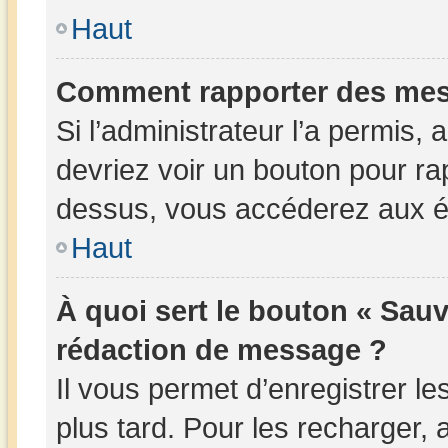
Haut
Comment rapporter des mes
Si l’administrateur l’a permis,
devriez voir un bouton pour ra
dessus, vous accéderez aux ét
Haut
À quoi sert le bouton « Sau
rédaction de message ?
Il vous permet d’enregistrer l
plus tard. Pour les recharger, a