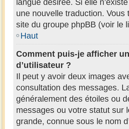
langue désirée. Si elle n’existe
une nouvelle traduction. Vous 
site du groupe phpBB (voir le 
Haut
Comment puis-je afficher 
d’utilisateur ?
Il peut y avoir deux images av
consultation des messages. La
généralement des étoiles ou d
messages ou votre statut sur 
grande, connue sous le nom d’