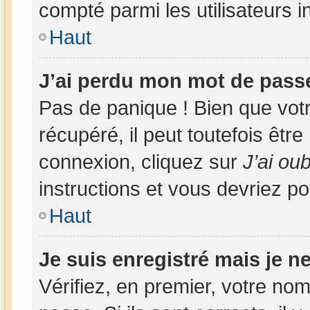
compté parmi les utilisateurs in
Haut
J’ai perdu mon mot de passe
Pas de panique ! Bien que vot
récupéré, il peut toutefois être 
connexion, cliquez sur
J’ai ou
instructions et vous devriez p
Haut
Je suis enregistré mais je 
Vérifiez, en premier, votre nom