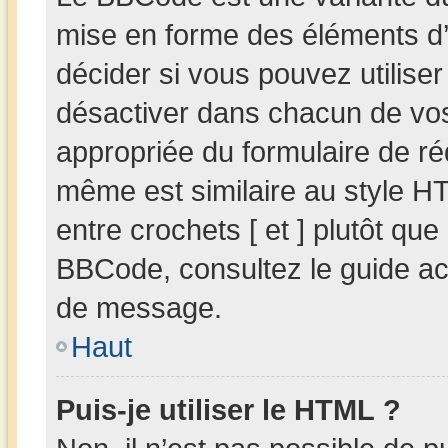
mise en forme des éléments d’
décider si vous pouvez utilis
désactiver dans chacun de vos 
appropriée du formulaire de r
même est similaire au style HT
entre crochets [ et ] plutôt que
BBCode, consultez le guide ac
de message.
Haut
Puis-je utiliser le HTML ?