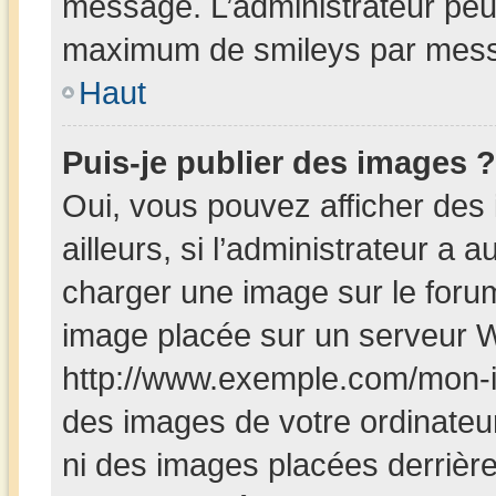
message. L’administrateur peut
maximum de smileys par mes
Haut
Puis-je publier des images ?
Oui, vous pouvez afficher de
ailleurs, si l’administrateur a a
charger une image sur le foru
image placée sur un serveur W
http://www.exemple.com/mon-i
des images de votre ordinateur
ni des images placées derrièr