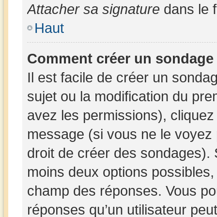
Attacher sa signature
dans le 
Haut
Comment créer un sondage
Il est facile de créer un sonda
sujet ou la modification du pr
avez les permissions), cliquez 
message (si vous ne le voyez 
droit de créer des sondages). 
moins deux options possibles, 
champ des réponses. Vous pou
réponses qu’un utilisateur peut