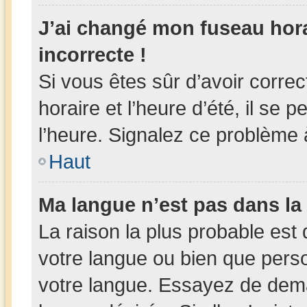
J’ai changé mon fuseau horai
incorrecte !
Si vous êtes sûr d’avoir corr
horaire et l’heure d’été, il se 
l’heure. Signalez ce problème à
Haut
Ma langue n’est pas dans la l
La raison la plus probable est 
votre langue ou bien que pers
votre langue. Essayez de deman