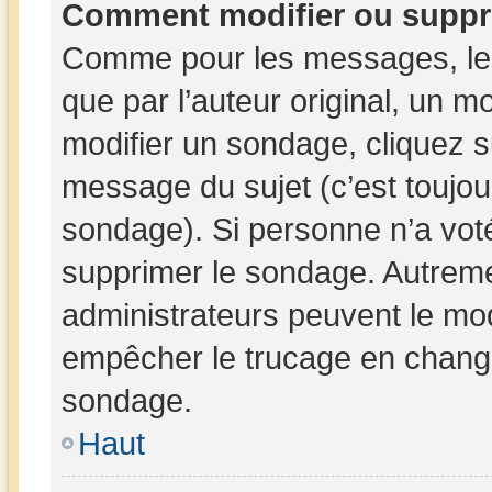
Comment modifier ou suppr
Comme pour les messages, les
que par l’auteur original, un 
modifier un sondage, cliquez 
message du sujet (c’est toujou
sondage). Si personne n’a voté
supprimer le sondage. Autreme
administrateurs peuvent le mod
empêcher le trucage en changea
sondage.
Haut