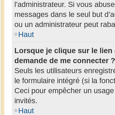
l’administrateur. Si vous abus
messages dans le seul but d’
ou un administrateur peut rab
Haut
Lorsque je clique sur le lien
demande de me connecter 
Seuls les utilisateurs enregis
le formulaire intégré (si la fonc
Ceci pour empêcher un usage ab
invités.
Haut