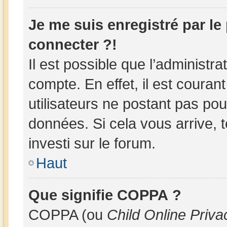
Je me suis enregistré par l
connecter ?!
Il est possible que l’administr
compte. En effet, il est couran
utilisateurs ne postant pas pour
données. Si cela vous arrive, 
investi sur le forum.
Haut
Que signifie COPPA ?
COPPA (ou
Child Online Priva