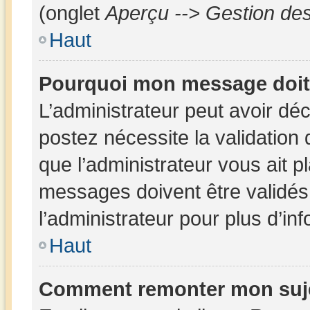
(onglet
Aperçu --> Gestion des
Haut
Pourquoi mon message doit 
L’administrateur peut avoir dé
postez nécessite la validation
que l’administrateur vous ait 
messages doivent être validés 
l’administrateur pour plus d’in
Haut
Comment remonter mon suj