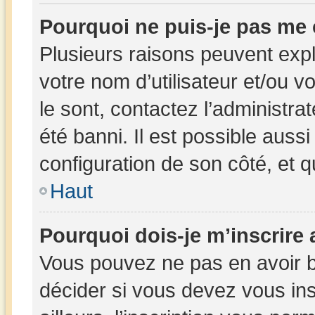
Pourquoi ne puis-je pas me
Plusieurs raisons peuvent expl
votre nom d’utilisateur et/ou v
le sont, contactez l’administra
été banni. Il est possible aussi
configuration de son côté, et qu
Haut
Pourquoi dois-je m’inscrire 
Vous pouvez ne pas en avoir b
décider si vous devez vous in