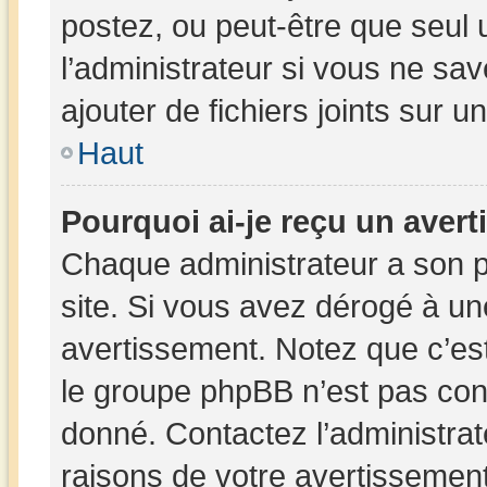
postez, ou peut-être que seul 
l’administrateur si vous ne s
ajouter de fichiers joints sur u
Haut
Pourquoi ai-je reçu un aver
Chaque administrateur a son 
site. Si vous avez dérogé à un
avertissement. Notez que c’est 
le groupe phpBB n’est pas con
donné. Contactez l’administra
raisons de votre avertissement