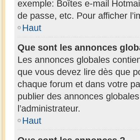
exemple: Boîtes e-mail Hotmai
de passe, etc. Pour afficher l’
Haut
Que sont les annonces glob
Les annonces globales contien
que vous devez lire dès que po
chaque forum et dans votre pann
publier des annonces globales
l’administrateur.
Haut