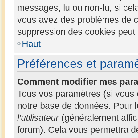
messages, lu ou non-lu, si cela 
vous avez des problèmes de c
suppression des cookies peut l
Haut
Préférences et paramèt
Comment modifier mes para
Tous vos paramètres (si vous ê
notre base de données. Pour les
l’utilisateur
(généralement affic
forum). Cela vous permettra d