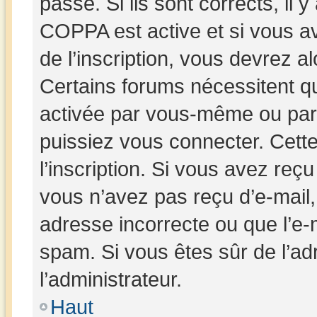
passe. Si ils sont corrects, il y
COPPA est active et si vous av
de l’inscription, vous devrez al
Certains forums nécessitent que
activée par vous-même ou par 
puissiez vous connecter. Cette
l’inscription. Si vous avez reçu
vous n’avez pas reçu d’e-mail,
adresse incorrecte ou que l’e-mai
spam. Si vous êtes sûr de l’ad
l’administrateur.
Haut