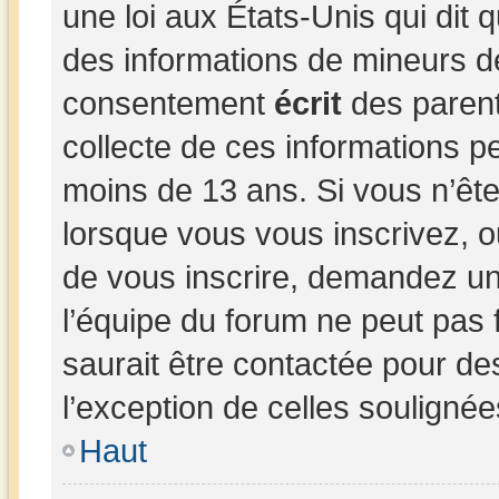
une loi aux États-Unis qui dit q
des informations de mineurs d
consentement
écrit
des parents
collecte de ces informations pe
moins de 13 ans. Si vous n’ête
lorsque vous vous inscrivez, o
de vous inscrire, demandez un
l’équipe du forum ne peut pas 
saurait être contactée pour de
l’exception de celles souligné
Haut