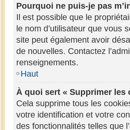
Pourquoi ne puis-je pas m’in
Il est possible que le propriétai
le nom d’utilisateur que vous so
site peut également avoir désa
de nouvelles. Contactez l’admi
renseignements.
Haut
À quoi sert « Supprimer les
Cela supprime tous les cookie
votre identification et votre c
des fonctionnalités telles que 