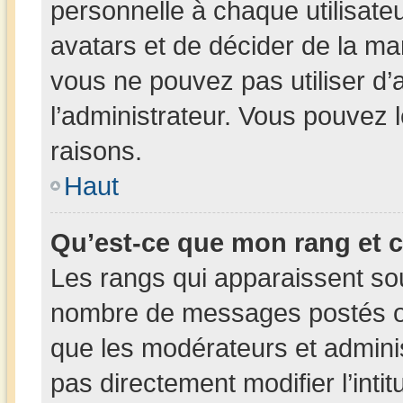
personnelle à chaque utilisateur
avatars et de décider de la man
vous ne pouvez pas utiliser d’a
l’administrateur. Vous pouvez 
raisons.
Haut
Qu’est-ce que mon rang et 
Les rangs qui apparaissent sous
nombre de messages postés ou i
que les modérateurs et admini
pas directement modifier l’intit