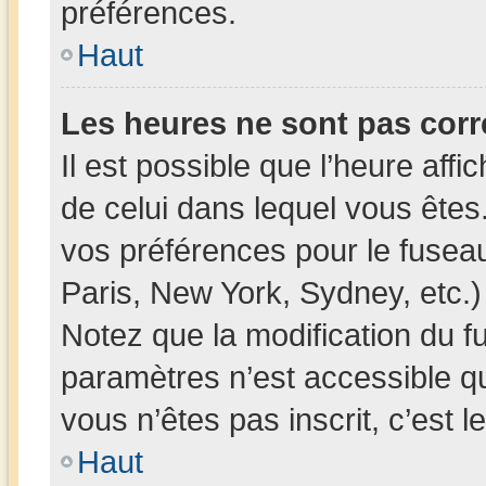
préférences.
Haut
Les heures ne sont pas corr
Il est possible que l’heure affi
de celui dans lequel vous ête
vos préférences pour le fusea
Paris, New York, Sydney, etc.) 
Notez que la modification du f
paramètres n’est accessible qu
vous n’êtes pas inscrit, c’est 
Haut