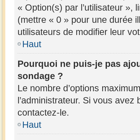
« Option(s) par l’utilisateur »,
(mettre « 0 » pour une durée il
utilisateurs de modifier leur vot
Haut
Pourquoi ne puis-je pas ajo
sondage ?
Le nombre d’options maximum 
l’administrateur. Si vous avez 
contactez-le.
Haut