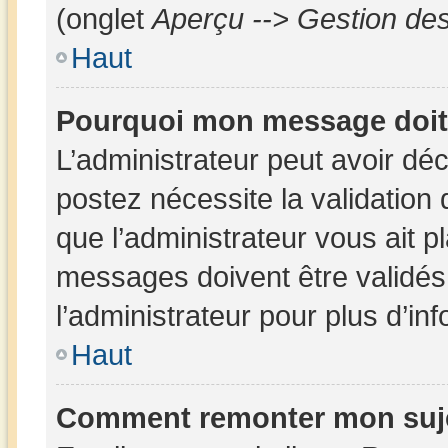
(onglet
Aperçu --> Gestion des
Haut
Pourquoi mon message doit 
L’administrateur peut avoir dé
postez nécessite la validation
que l’administrateur vous ait 
messages doivent être validés 
l’administrateur pour plus d’in
Haut
Comment remonter mon suj