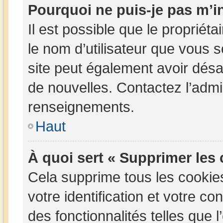
Pourquoi ne puis-je pas m’in
Il est possible que le propriétai
le nom d’utilisateur que vous so
site peut également avoir désa
de nouvelles. Contactez l’admi
renseignements.
Haut
À quoi sert « Supprimer les
Cela supprime tous les cookie
votre identification et votre c
des fonctionnalités telles que 