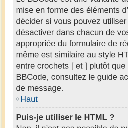
mise en forme des éléments d’
décider si vous pouvez utilis
désactiver dans chacun de vos 
appropriée du formulaire de r
même est similaire au style HT
entre crochets [ et ] plutôt que
BBCode, consultez le guide ac
de message.
Haut
Puis-je utiliser le HTML ?