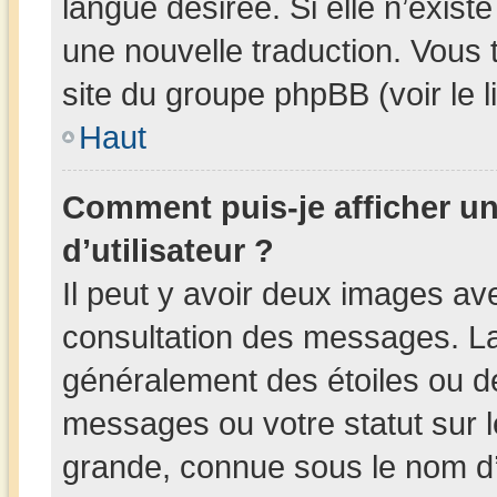
langue désirée. Si elle n’existe
une nouvelle traduction. Vous 
site du groupe phpBB (voir le 
Haut
Comment puis-je afficher 
d’utilisateur ?
Il peut y avoir deux images av
consultation des messages. La
généralement des étoiles ou d
messages ou votre statut sur 
grande, connue sous le nom d’