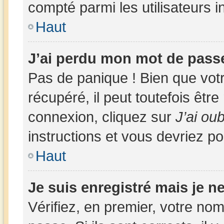
compté parmi les utilisateurs in
Haut
J’ai perdu mon mot de passe
Pas de panique ! Bien que vot
récupéré, il peut toutefois être 
connexion, cliquez sur
J’ai ou
instructions et vous devriez p
Haut
Je suis enregistré mais je 
Vérifiez, en premier, votre nom