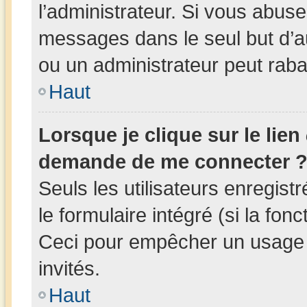
l’administrateur. Si vous abus
messages dans le seul but d’
ou un administrateur peut rab
Haut
Lorsque je clique sur le lien
demande de me connecter 
Seuls les utilisateurs enregis
le formulaire intégré (si la fonc
Ceci pour empêcher un usage ab
invités.
Haut