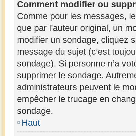
Comment modifier ou suppr
Comme pour les messages, les
que par l’auteur original, un 
modifier un sondage, cliquez 
message du sujet (c’est toujou
sondage). Si personne n’a voté
supprimer le sondage. Autreme
administrateurs peuvent le mod
empêcher le trucage en changea
sondage.
Haut