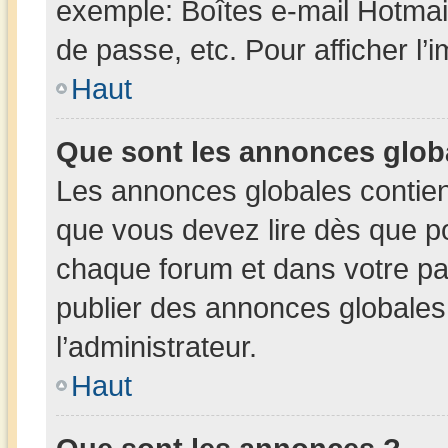
exemple: Boîtes e-mail Hotmai
de passe, etc. Pour afficher l’
Haut
Que sont les annonces glob
Les annonces globales contien
que vous devez lire dès que po
chaque forum et dans votre pann
publier des annonces globales
l’administrateur.
Haut