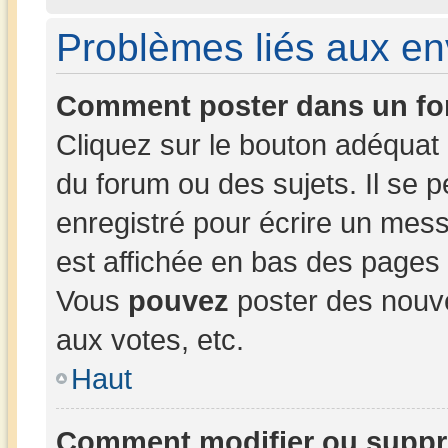
Problèmes liés aux e
Comment poster dans un fo
Cliquez sur le bouton adéqua
du forum ou des sujets. Il se 
enregistré pour écrire un mess
est affichée en bas des pages
Vous
pouvez
poster des nouv
aux votes, etc.
Haut
Comment modifier ou suppr