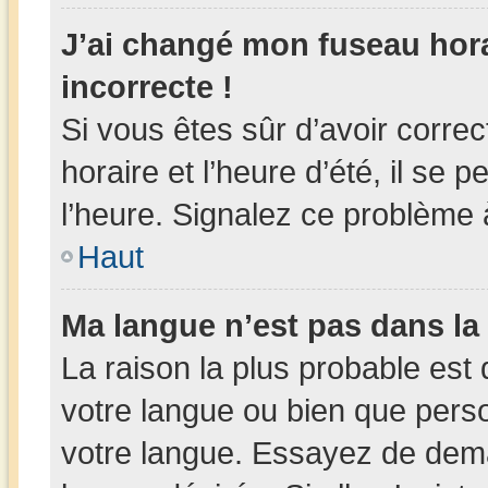
J’ai changé mon fuseau horai
incorrecte !
Si vous êtes sûr d’avoir corr
horaire et l’heure d’été, il se 
l’heure. Signalez ce problème à
Haut
Ma langue n’est pas dans la l
La raison la plus probable est 
votre langue ou bien que pers
votre langue. Essayez de deman