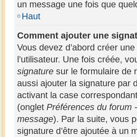
un message une fois que quel
Haut
Comment ajouter une signa
Vous devez d’abord créer une
l’utilisateur. Une fois créée,
signature
sur le formulaire de
aussi ajouter la signature par
activant la case correspondant
(onglet
Préférences du forum -
message
). Par la suite, vous
signature d’être ajoutée à un