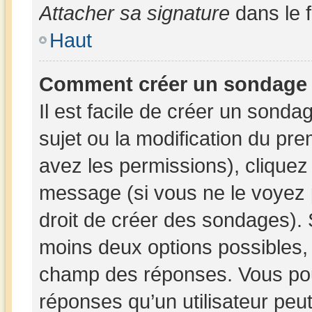
Attacher sa signature
dans le 
Haut
Comment créer un sondage
Il est facile de créer un sonda
sujet ou la modification du pr
avez les permissions), cliquez 
message (si vous ne le voyez 
droit de créer des sondages). 
moins deux options possibles, 
champ des réponses. Vous pou
réponses qu’un utilisateur peut