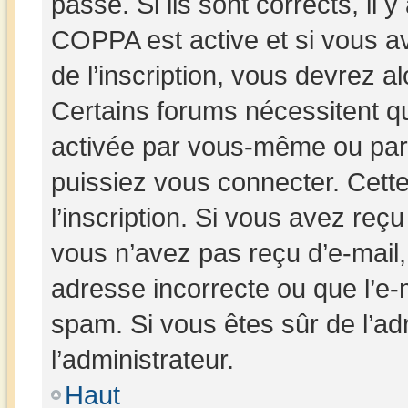
passe. Si ils sont corrects, il y
COPPA est active et si vous av
de l’inscription, vous devrez al
Certains forums nécessitent que
activée par vous-même ou par 
puissiez vous connecter. Cette
l’inscription. Si vous avez reçu
vous n’avez pas reçu d’e-mail,
adresse incorrecte ou que l’e-mai
spam. Si vous êtes sûr de l’ad
l’administrateur.
Haut