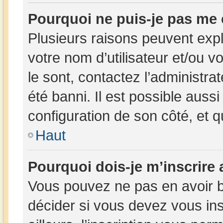
Pourquoi ne puis-je pas me
Plusieurs raisons peuvent expl
votre nom d’utilisateur et/ou v
le sont, contactez l’administra
été banni. Il est possible aussi
configuration de son côté, et qu
Haut
Pourquoi dois-je m’inscrire 
Vous pouvez ne pas en avoir b
décider si vous devez vous in