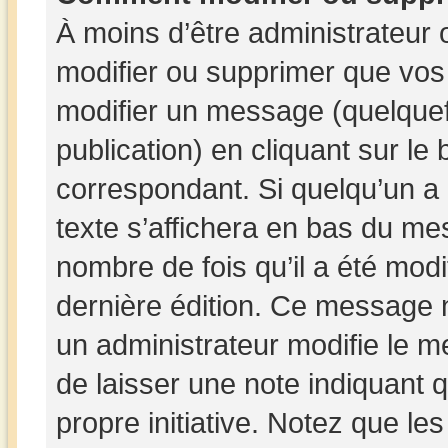
À moins d’être administrateur
modifier ou supprimer que vo
modifier un message (quelquef
publication) en cliquant sur le
correspondant. Si quelqu’un a
texte s’affichera en bas du mes
nombre de fois qu’il a été modif
dernière édition. Ce message 
un administrateur modifie le me
de laisser une note indiquant q
propre initiative. Notez que le