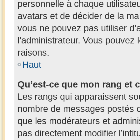
personnelle à chaque utilisateur
avatars et de décider de la man
vous ne pouvez pas utiliser d’a
l’administrateur. Vous pouvez 
raisons.
Haut
Qu’est-ce que mon rang et 
Les rangs qui apparaissent sous
nombre de messages postés ou i
que les modérateurs et admini
pas directement modifier l’intit