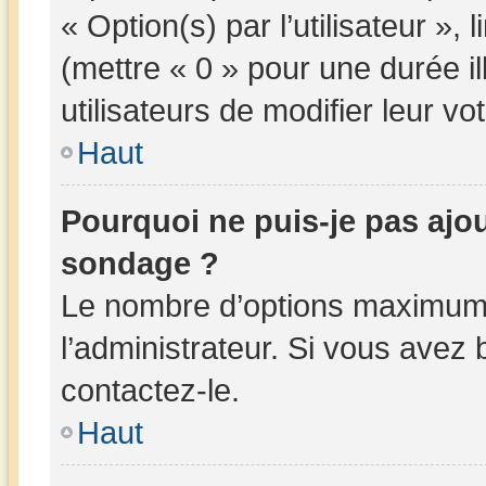
« Option(s) par l’utilisateur »,
(mettre « 0 » pour une durée il
utilisateurs de modifier leur vot
Haut
Pourquoi ne puis-je pas ajo
sondage ?
Le nombre d’options maximum 
l’administrateur. Si vous avez 
contactez-le.
Haut