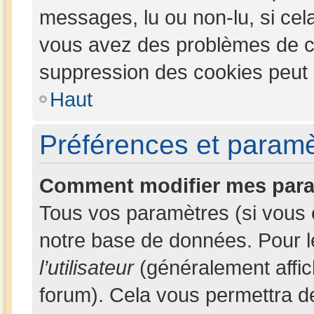
messages, lu ou non-lu, si cela 
vous avez des problèmes de c
suppression des cookies peut l
Haut
Préférences et paramèt
Comment modifier mes para
Tous vos paramètres (si vous ê
notre base de données. Pour les
l’utilisateur
(généralement affic
forum). Cela vous permettra d