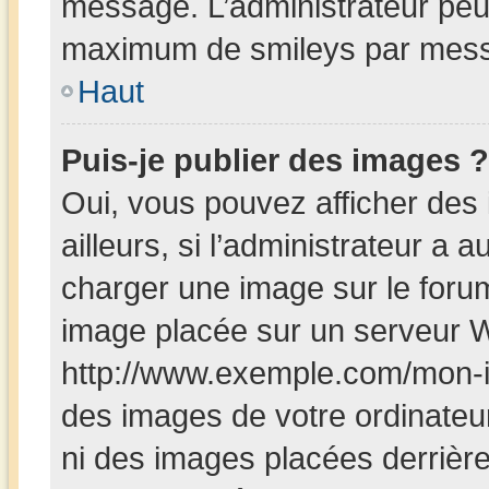
message. L’administrateur peut
maximum de smileys par mes
Haut
Puis-je publier des images ?
Oui, vous pouvez afficher de
ailleurs, si l’administrateur a a
charger une image sur le foru
image placée sur un serveur W
http://www.exemple.com/mon-i
des images de votre ordinateur
ni des images placées derrièr