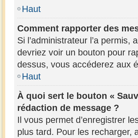
Haut
Comment rapporter des mes
Si l’administrateur l’a permis,
devriez voir un bouton pour ra
dessus, vous accéderez aux ét
Haut
À quoi sert le bouton « Sau
rédaction de message ?
Il vous permet d’enregistrer l
plus tard. Pour les recharger, a