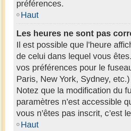
préférences.
Haut
Les heures ne sont pas corr
Il est possible que l’heure affi
de celui dans lequel vous ête
vos préférences pour le fusea
Paris, New York, Sydney, etc.) 
Notez que la modification du f
paramètres n’est accessible qu
vous n’êtes pas inscrit, c’est 
Haut