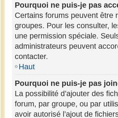
Pourquoi ne puis-je pas acc
Certains forums peuvent être r
groupes. Pour les consulter, les
une permission spéciale. Seul
administrateurs peuvent accor
contacter.
Haut
Pourquoi ne puis-je pas joi
La possibilité d’ajouter des fic
forum, par groupe, ou par utili
avoir autorisé l’ajout de fichie