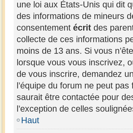
une loi aux États-Unis qui dit q
des informations de mineurs d
consentement
écrit
des parents
collecte de ces informations pe
moins de 13 ans. Si vous n’ête
lorsque vous vous inscrivez, o
de vous inscrire, demandez un
l’équipe du forum ne peut pas 
saurait être contactée pour de
l’exception de celles souligné
Haut