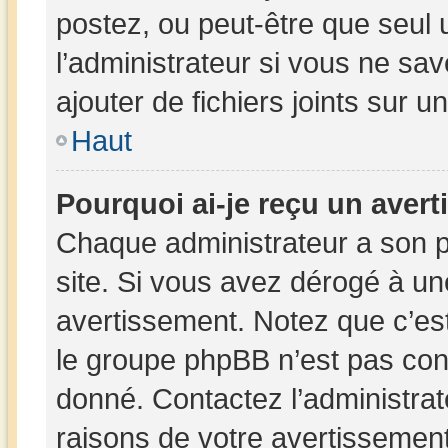
postez, ou peut-être que seul 
l’administrateur si vous ne s
ajouter de fichiers joints sur u
Haut
Pourquoi ai-je reçu un aver
Chaque administrateur a son 
site. Si vous avez dérogé à un
avertissement. Notez que c’est 
le groupe phpBB n’est pas con
donné. Contactez l’administra
raisons de votre avertissement