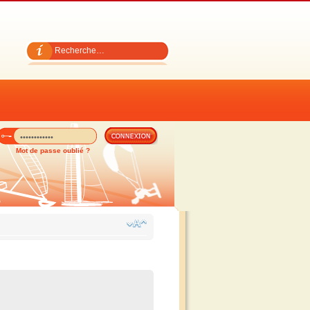
Mot de passe oublié ?