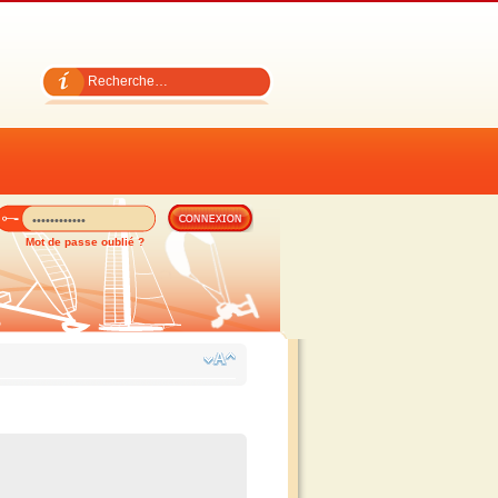
Mot de passe oublié ?