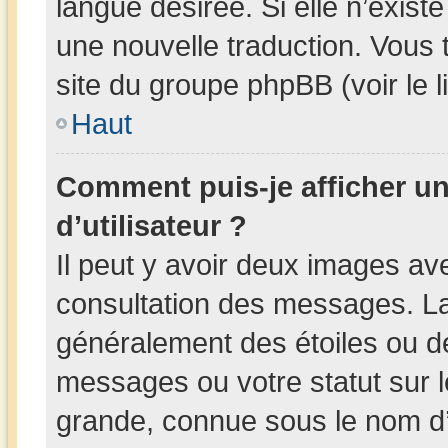
langue désirée. Si elle n’existe
une nouvelle traduction. Vous 
site du groupe phpBB (voir le 
Haut
Comment puis-je afficher 
d’utilisateur ?
Il peut y avoir deux images av
consultation des messages. La
généralement des étoiles ou d
messages ou votre statut sur 
grande, connue sous le nom d’