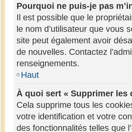
Pourquoi ne puis-je pas m’in
Il est possible que le propriétai
le nom d’utilisateur que vous so
site peut également avoir désa
de nouvelles. Contactez l’admi
renseignements.
Haut
À quoi sert « Supprimer les
Cela supprime tous les cookie
votre identification et votre c
des fonctionnalités telles que 