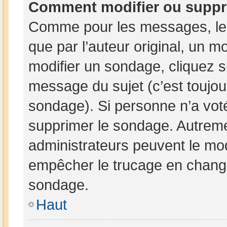
Comment modifier ou suppr
Comme pour les messages, les
que par l’auteur original, un 
modifier un sondage, cliquez 
message du sujet (c’est toujou
sondage). Si personne n’a voté
supprimer le sondage. Autreme
administrateurs peuvent le mod
empêcher le trucage en changea
sondage.
Haut