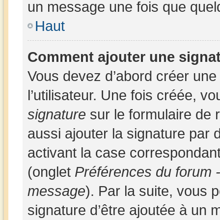
un message une fois que quel
Haut
Comment ajouter une signa
Vous devez d’abord créer une
l’utilisateur. Une fois créée,
signature
sur le formulaire de
aussi ajouter la signature par
activant la case correspondant
(onglet
Préférences du forum -
message
). Par la suite, vous
signature d’être ajoutée à un