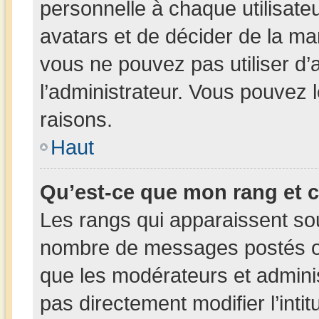
personnelle à chaque utilisateur
avatars et de décider de la man
vous ne pouvez pas utiliser d’a
l’administrateur. Vous pouvez 
raisons.
Haut
Qu’est-ce que mon rang et 
Les rangs qui apparaissent sous
nombre de messages postés ou i
que les modérateurs et admini
pas directement modifier l’intit