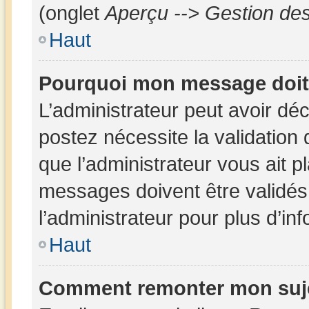
(onglet
Aperçu --> Gestion des
Haut
Pourquoi mon message doit 
L’administrateur peut avoir dé
postez nécessite la validation
que l’administrateur vous ait 
messages doivent être validés 
l’administrateur pour plus d’in
Haut
Comment remonter mon suj