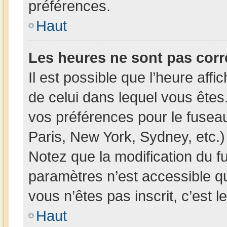
préférences.
Haut
Les heures ne sont pas corr
Il est possible que l’heure affi
de celui dans lequel vous ête
vos préférences pour le fusea
Paris, New York, Sydney, etc.) 
Notez que la modification du f
paramètres n’est accessible qu
vous n’êtes pas inscrit, c’est 
Haut