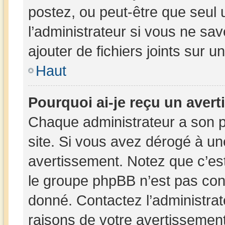
postez, ou peut-être que seul 
l’administrateur si vous ne s
ajouter de fichiers joints sur u
Haut
Pourquoi ai-je reçu un aver
Chaque administrateur a son 
site. Si vous avez dérogé à un
avertissement. Notez que c’est 
le groupe phpBB n’est pas con
donné. Contactez l’administra
raisons de votre avertissement