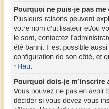
Pourquoi ne puis-je pas me
Plusieurs raisons peuvent expl
votre nom d’utilisateur et/ou v
le sont, contactez l’administra
été banni. Il est possible aussi
configuration de son côté, et qu
Haut
Pourquoi dois-je m’inscrire 
Vous pouvez ne pas en avoir b
décider si vous devez vous in