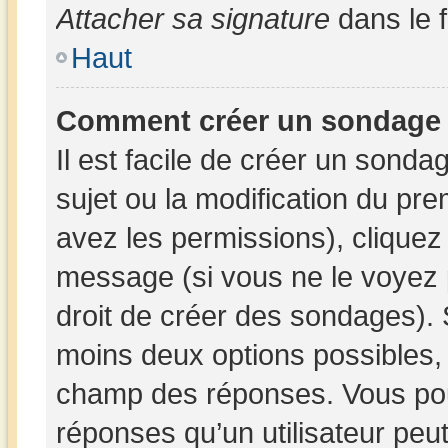
Attacher sa signature
dans le 
Haut
Comment créer un sondage
Il est facile de créer un sonda
sujet ou la modification du pr
avez les permissions), cliquez 
message (si vous ne le voyez 
droit de créer des sondages). 
moins deux options possibles, 
champ des réponses. Vous pou
réponses qu’un utilisateur peut