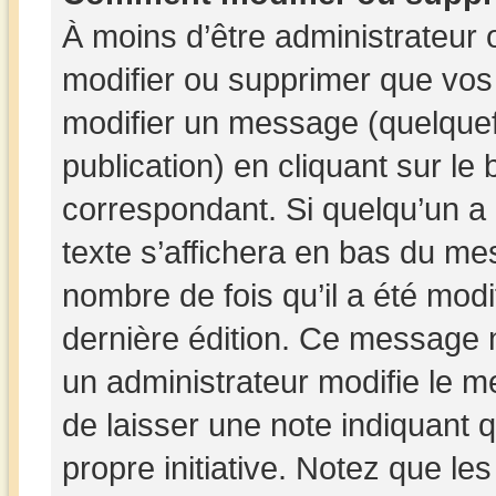
À moins d’être administrateur
modifier ou supprimer que vo
modifier un message (quelquef
publication) en cliquant sur le
correspondant. Si quelqu’un a
texte s’affichera en bas du mes
nombre de fois qu’il a été modif
dernière édition. Ce message 
un administrateur modifie le me
de laisser une note indiquant q
propre initiative. Notez que le