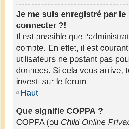
Je me suis enregistré par l
connecter ?!
Il est possible que l’administr
compte. En effet, il est couran
utilisateurs ne postant pas pour
données. Si cela vous arrive, 
investi sur le forum.
Haut
Que signifie COPPA ?
COPPA (ou
Child Online Priva