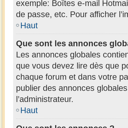
exemple: Boîtes e-mail Hotmai
de passe, etc. Pour afficher l’
Haut
Que sont les annonces glob
Les annonces globales contien
que vous devez lire dès que po
chaque forum et dans votre pann
publier des annonces globales
l’administrateur.
Haut