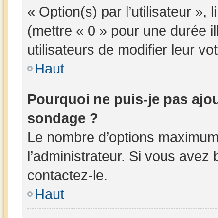
« Option(s) par l’utilisateur »,
(mettre « 0 » pour une durée il
utilisateurs de modifier leur vot
Haut
Pourquoi ne puis-je pas ajo
sondage ?
Le nombre d’options maximum 
l’administrateur. Si vous avez 
contactez-le.
Haut