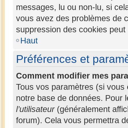
messages, lu ou non-lu, si cela 
vous avez des problèmes de c
suppression des cookies peut l
Haut
Préférences et paramèt
Comment modifier mes para
Tous vos paramètres (si vous ê
notre base de données. Pour les
l’utilisateur
(généralement affic
forum). Cela vous permettra d