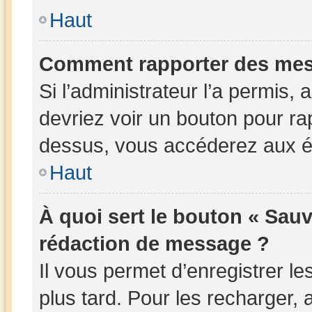
Haut
Comment rapporter des mes
Si l’administrateur l’a permis,
devriez voir un bouton pour ra
dessus, vous accéderez aux ét
Haut
À quoi sert le bouton « Sau
rédaction de message ?
Il vous permet d’enregistrer l
plus tard. Pour les recharger, a