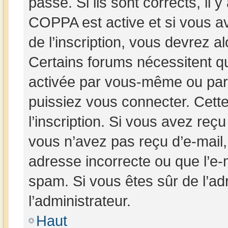
passe. Si ils sont corrects, il y
COPPA est active et si vous av
de l’inscription, vous devrez al
Certains forums nécessitent que
activée par vous-même ou par 
puissiez vous connecter. Cette
l’inscription. Si vous avez reçu
vous n’avez pas reçu d’e-mail,
adresse incorrecte ou que l’e-mai
spam. Si vous êtes sûr de l’ad
l’administrateur.
Haut