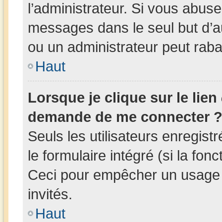
l’administrateur. Si vous abus
messages dans le seul but d’
ou un administrateur peut rab
Haut
Lorsque je clique sur le lien
demande de me connecter 
Seuls les utilisateurs enregis
le formulaire intégré (si la fonc
Ceci pour empêcher un usage ab
invités.
Haut