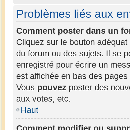
Problèmes liés aux e
Comment poster dans un fo
Cliquez sur le bouton adéqua
du forum ou des sujets. Il se 
enregistré pour écrire un mess
est affichée en bas des pages
Vous
pouvez
poster des nouv
aux votes, etc.
Haut
Comment modifier ou suppr