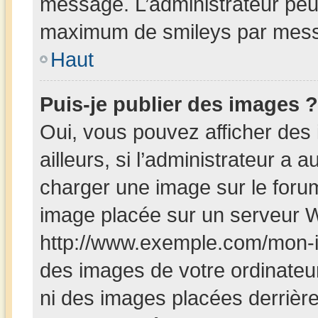
message. L’administrateur peut
maximum de smileys par mes
Haut
Puis-je publier des images ?
Oui, vous pouvez afficher de
ailleurs, si l’administrateur a a
charger une image sur le foru
image placée sur un serveur W
http://www.exemple.com/mon-i
des images de votre ordinateur
ni des images placées derrièr