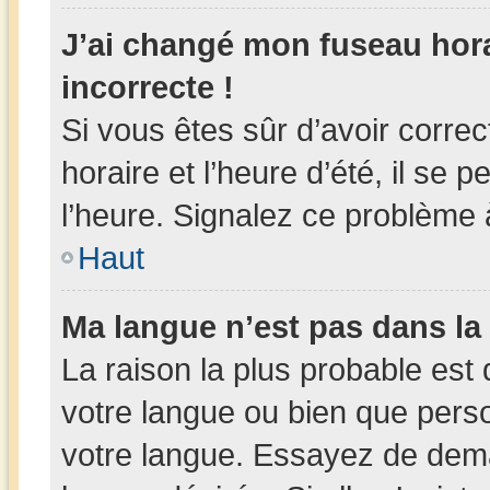
J’ai changé mon fuseau horai
incorrecte !
Si vous êtes sûr d’avoir corr
horaire et l’heure d’été, il se 
l’heure. Signalez ce problème à
Haut
Ma langue n’est pas dans la l
La raison la plus probable est 
votre langue ou bien que pers
votre langue. Essayez de deman