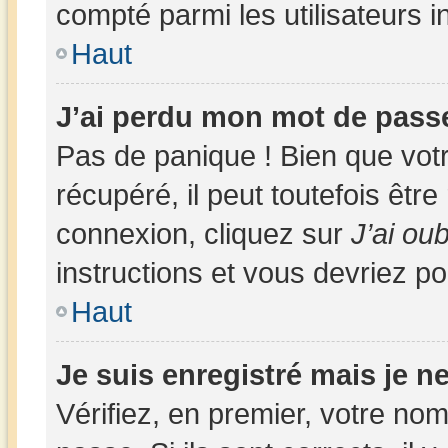
compté parmi les utilisateurs in
Haut
J’ai perdu mon mot de passe
Pas de panique ! Bien que vot
récupéré, il peut toutefois être 
connexion, cliquez sur
J’ai ou
instructions et vous devriez p
Haut
Je suis enregistré mais je 
Vérifiez, en premier, votre nom