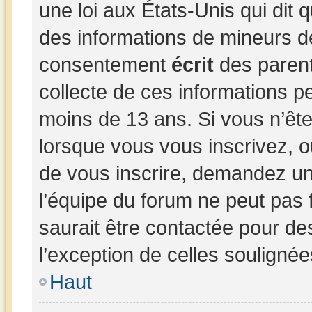
une loi aux États-Unis qui dit q
des informations de mineurs d
consentement
écrit
des parents
collecte de ces informations pe
moins de 13 ans. Si vous n’ête
lorsque vous vous inscrivez, o
de vous inscrire, demandez un
l’équipe du forum ne peut pas 
saurait être contactée pour de
l’exception de celles souligné
Haut