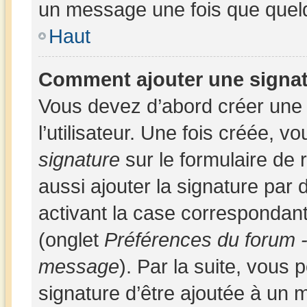
un message une fois que quel
Haut
Comment ajouter une signa
Vous devez d’abord créer une
l’utilisateur. Une fois créée,
signature
sur le formulaire de
aussi ajouter la signature par
activant la case correspondant
(onglet
Préférences du forum -
message
). Par la suite, vous
signature d’être ajoutée à un