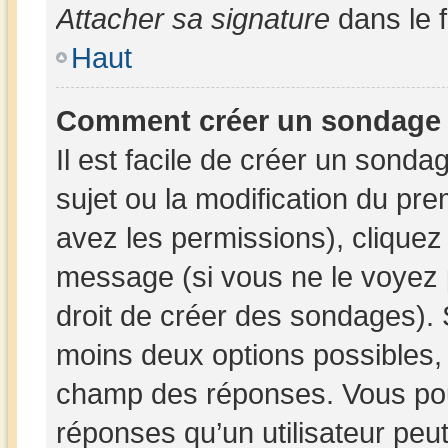
Attacher sa signature
dans le 
Haut
Comment créer un sondage
Il est facile de créer un sonda
sujet ou la modification du pr
avez les permissions), cliquez 
message (si vous ne le voyez 
droit de créer des sondages). 
moins deux options possibles, 
champ des réponses. Vous pou
réponses qu’un utilisateur peut