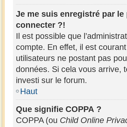
Je me suis enregistré par l
connecter ?!
Il est possible que l’administr
compte. En effet, il est couran
utilisateurs ne postant pas pour
données. Si cela vous arrive, 
investi sur le forum.
Haut
Que signifie COPPA ?
COPPA (ou
Child Online Priva