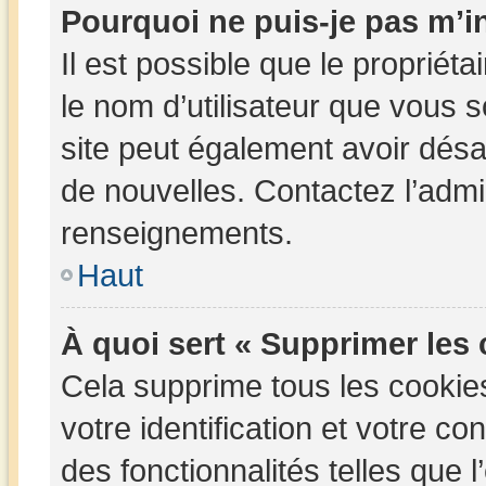
Pourquoi ne puis-je pas m’in
Il est possible que le propriétai
le nom d’utilisateur que vous so
site peut également avoir désa
de nouvelles. Contactez l’admi
renseignements.
Haut
À quoi sert « Supprimer les
Cela supprime tous les cookie
votre identification et votre c
des fonctionnalités telles que 