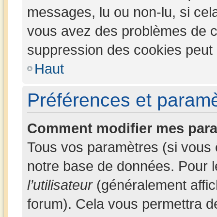
messages, lu ou non-lu, si cela 
vous avez des problèmes de c
suppression des cookies peut l
Haut
Préférences et paramèt
Comment modifier mes para
Tous vos paramètres (si vous ê
notre base de données. Pour les
l’utilisateur
(généralement affic
forum). Cela vous permettra d