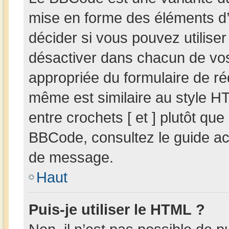
mise en forme des éléments d’
décider si vous pouvez utilis
désactiver dans chacun de vos 
appropriée du formulaire de r
même est similaire au style HT
entre crochets [ et ] plutôt que
BBCode, consultez le guide ac
de message.
Haut
Puis-je utiliser le HTML ?