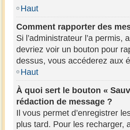
Haut
Comment rapporter des mes
Si l’administrateur l’a permis,
devriez voir un bouton pour ra
dessus, vous accéderez aux ét
Haut
À quoi sert le bouton « Sau
rédaction de message ?
Il vous permet d’enregistrer l
plus tard. Pour les recharger, a