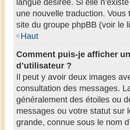
langue désirée. Si elle n’existe
une nouvelle traduction. Vous 
site du groupe phpBB (voir le 
Haut
Comment puis-je afficher 
d’utilisateur ?
Il peut y avoir deux images av
consultation des messages. La
généralement des étoiles ou d
messages ou votre statut sur 
grande, connue sous le nom d’