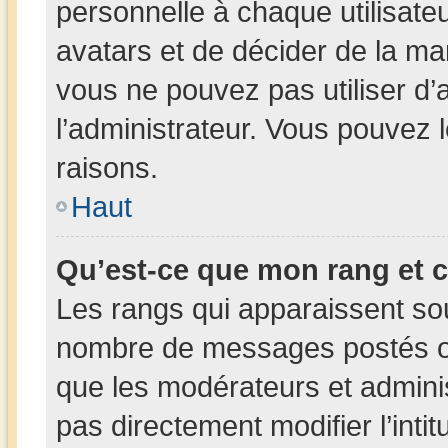
personnelle à chaque utilisateur
avatars et de décider de la man
vous ne pouvez pas utiliser d’a
l’administrateur. Vous pouvez 
raisons.
Haut
Qu’est-ce que mon rang et 
Les rangs qui apparaissent sous
nombre de messages postés ou i
que les modérateurs et admini
pas directement modifier l’intit