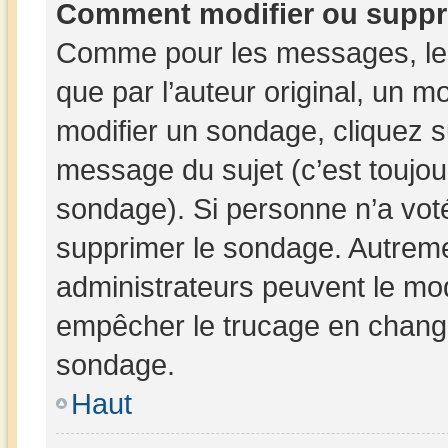
Comment modifier ou suppr
Comme pour les messages, les
que par l’auteur original, un 
modifier un sondage, cliquez 
message du sujet (c’est toujou
sondage). Si personne n’a voté
supprimer le sondage. Autreme
administrateurs peuvent le mod
empêcher le trucage en changea
sondage.
Haut