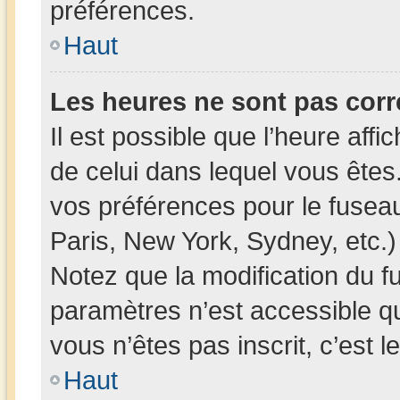
préférences.
Haut
Les heures ne sont pas corr
Il est possible que l’heure affi
de celui dans lequel vous ête
vos préférences pour le fusea
Paris, New York, Sydney, etc.) 
Notez que la modification du f
paramètres n’est accessible qu
vous n’êtes pas inscrit, c’est 
Haut