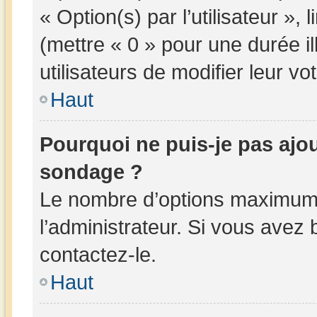
« Option(s) par l’utilisateur »,
(mettre « 0 » pour une durée il
utilisateurs de modifier leur vot
Haut
Pourquoi ne puis-je pas ajo
sondage ?
Le nombre d’options maximum 
l’administrateur. Si vous avez 
contactez-le.
Haut