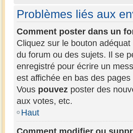
Problèmes liés aux e
Comment poster dans un fo
Cliquez sur le bouton adéqua
du forum ou des sujets. Il se 
enregistré pour écrire un mess
est affichée en bas des pages
Vous
pouvez
poster des nouv
aux votes, etc.
Haut
Comment modifier ou suppr