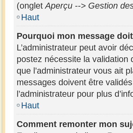
(onglet
Aperçu --> Gestion des
Haut
Pourquoi mon message doit 
L’administrateur peut avoir dé
postez nécessite la validation
que l’administrateur vous ait 
messages doivent être validés 
l’administrateur pour plus d’in
Haut
Comment remonter mon suj