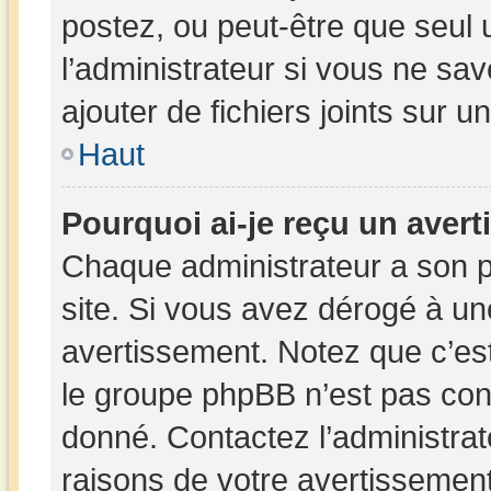
postez, ou peut-être que seul 
l’administrateur si vous ne s
ajouter de fichiers joints sur u
Haut
Pourquoi ai-je reçu un aver
Chaque administrateur a son 
site. Si vous avez dérogé à un
avertissement. Notez que c’est 
le groupe phpBB n’est pas con
donné. Contactez l’administra
raisons de votre avertissement