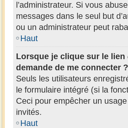
l’administrateur. Si vous abus
messages dans le seul but d’
ou un administrateur peut rab
Haut
Lorsque je clique sur le lien
demande de me connecter 
Seuls les utilisateurs enregis
le formulaire intégré (si la fonc
Ceci pour empêcher un usage ab
invités.
Haut