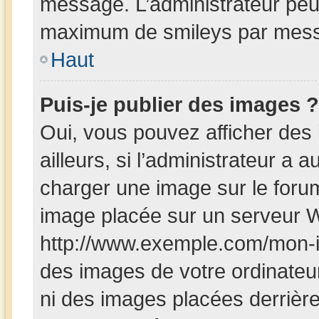
message. L’administrateur peut
maximum de smileys par mes
Haut
Puis-je publier des images ?
Oui, vous pouvez afficher de
ailleurs, si l’administrateur a a
charger une image sur le foru
image placée sur un serveur W
http://www.exemple.com/mon-i
des images de votre ordinateur
ni des images placées derrièr