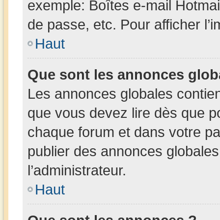
exemple: Boîtes e-mail Hotmai
de passe, etc. Pour afficher l’
Haut
Que sont les annonces glob
Les annonces globales contien
que vous devez lire dès que po
chaque forum et dans votre pann
publier des annonces globales
l’administrateur.
Haut