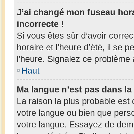
J’ai changé mon fuseau horai
incorrecte !
Si vous êtes sûr d’avoir corr
horaire et l’heure d’été, il se 
l’heure. Signalez ce problème à
Haut
Ma langue n’est pas dans la l
La raison la plus probable est 
votre langue ou bien que pers
votre langue. Essayez de deman