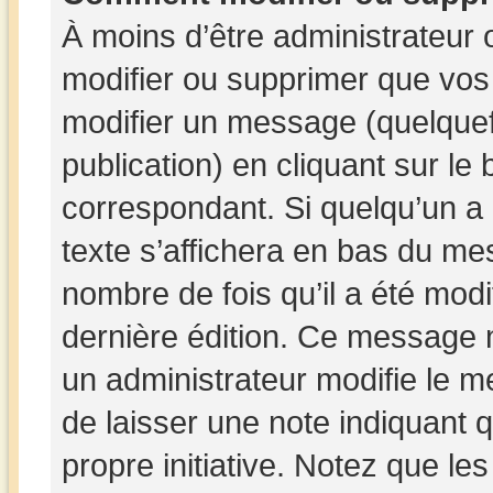
À moins d’être administrateur
modifier ou supprimer que vo
modifier un message (quelquef
publication) en cliquant sur le
correspondant. Si quelqu’un a
texte s’affichera en bas du mes
nombre de fois qu’il a été modif
dernière édition. Ce message 
un administrateur modifie le me
de laisser une note indiquant q
propre initiative. Notez que le