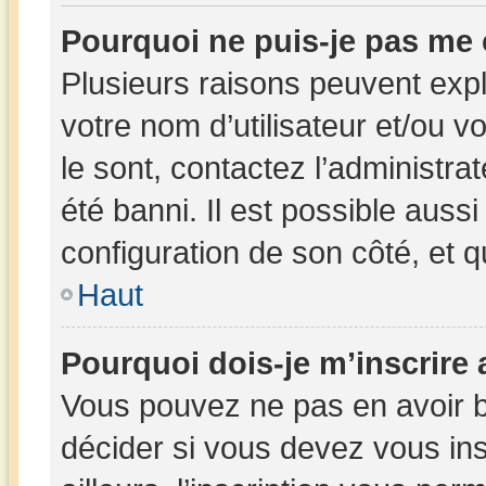
Pourquoi ne puis-je pas me
Plusieurs raisons peuvent expl
votre nom d’utilisateur et/ou v
le sont, contactez l’administra
été banni. Il est possible aussi
configuration de son côté, et qu
Haut
Pourquoi dois-je m’inscrire 
Vous pouvez ne pas en avoir b
décider si vous devez vous in