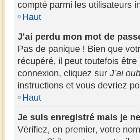
compté parmi les utilisateurs in
Haut
J’ai perdu mon mot de passe
Pas de panique ! Bien que vot
récupéré, il peut toutefois être 
connexion, cliquez sur
J’ai ou
instructions et vous devriez p
Haut
Je suis enregistré mais je 
Vérifiez, en premier, votre nom