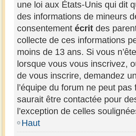
une loi aux États-Unis qui dit q
des informations de mineurs d
consentement
écrit
des parents
collecte de ces informations pe
moins de 13 ans. Si vous n’ête
lorsque vous vous inscrivez, o
de vous inscrire, demandez un
l’équipe du forum ne peut pas 
saurait être contactée pour de
l’exception de celles souligné
Haut