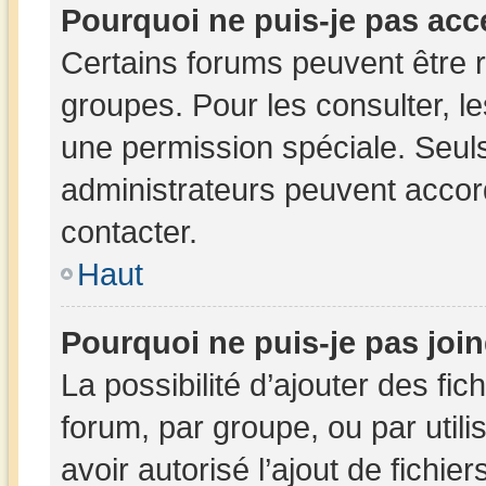
Pourquoi ne puis-je pas acc
Certains forums peuvent être r
groupes. Pour les consulter, les
une permission spéciale. Seul
administrateurs peuvent accor
contacter.
Haut
Pourquoi ne puis-je pas joi
La possibilité d’ajouter des fic
forum, par groupe, ou par utili
avoir autorisé l’ajout de fichie