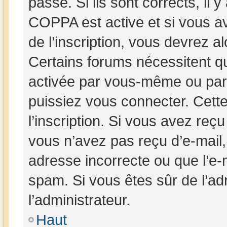
passe. Si ils sont corrects, il y
COPPA est active et si vous av
de l’inscription, vous devrez al
Certains forums nécessitent que
activée par vous-même ou par 
puissiez vous connecter. Cette
l’inscription. Si vous avez reçu
vous n’avez pas reçu d’e-mail,
adresse incorrecte ou que l’e-mai
spam. Si vous êtes sûr de l’ad
l’administrateur.
Haut