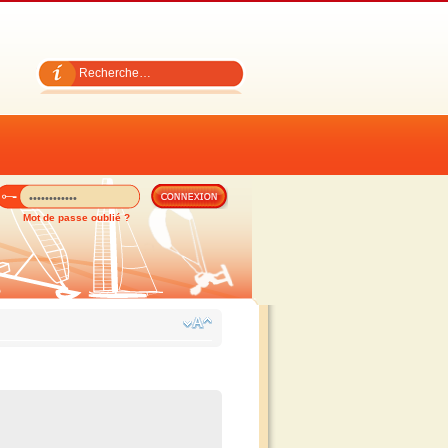
Mot de passe oublié ?