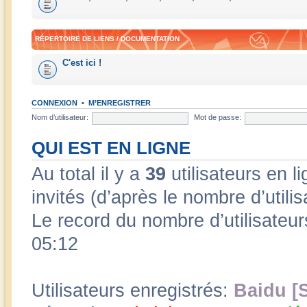
RÉPERTOIRE DE LIENS / DOCUMENTATION
C'est ici !
CONNEXION
•
M’ENREGISTRER
Nom d’utilisateur:
Mot de passe:
QUI EST EN LIGNE
Au total il y a
39
utilisateurs en li
invités (d’après le nombre d’utili
Le record du nombre d’utilisateur
05:12
Utilisateurs enregistrés:
Baidu [