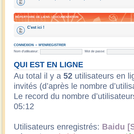
RÉPERTOIRE DE LIENS / DOCUMENTATION
C'est ici !
CONNEXION
•
M’ENREGISTRER
Nom d’utilisateur:
Mot de passe:
QUI EST EN LIGNE
Au total il y a
52
utilisateurs en li
invités (d’après le nombre d’utili
Le record du nombre d’utilisateur
05:12
Utilisateurs enregistrés:
Baidu [