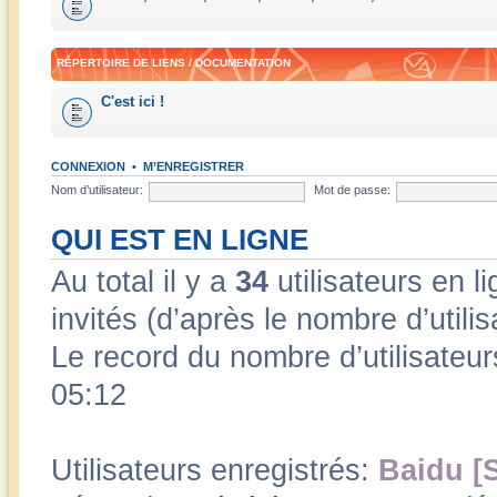
RÉPERTOIRE DE LIENS / DOCUMENTATION
C'est ici !
CONNEXION
•
M’ENREGISTRER
Nom d’utilisateur:
Mot de passe:
QUI EST EN LIGNE
Au total il y a
34
utilisateurs en li
invités (d’après le nombre d’utili
Le record du nombre d’utilisateur
05:12
Utilisateurs enregistrés:
Baidu [