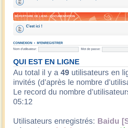
RÉPERTOIRE DE LIENS / DOCUMENTATION
C'est ici !
CONNEXION
•
M’ENREGISTRER
Nom d’utilisateur:
Mot de passe:
QUI EST EN LIGNE
Au total il y a
49
utilisateurs en li
invités (d’après le nombre d’utili
Le record du nombre d’utilisateur
05:12
Utilisateurs enregistrés:
Baidu [