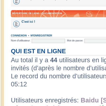
RÉPERTOIRE DE LIENS / DOCUMENTATION
C'est ici !
CONNEXION
•
M’ENREGISTRER
Nom d’utilisateur:
Mot de passe:
QUI EST EN LIGNE
Au total il y a
44
utilisateurs en li
invités (d’après le nombre d’utili
Le record du nombre d’utilisateur
05:12
Utilisateurs enregistrés:
Baidu [