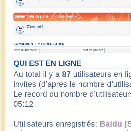
RÉPERTOIRE DE LIENS / DOCUMENTATION
C'est ici !
CONNEXION
•
M’ENREGISTRER
Nom d’utilisateur:
Mot de passe:
QUI EST EN LIGNE
Au total il y a
87
utilisateurs en li
invités (d’après le nombre d’utili
Le record du nombre d’utilisateur
05:12
Utilisateurs enregistrés:
Baidu [