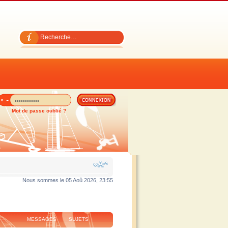
Mot de passe oublié ?
Nous sommes le 05 Aoû 2026, 23:55
MESSAGES
SUJETS