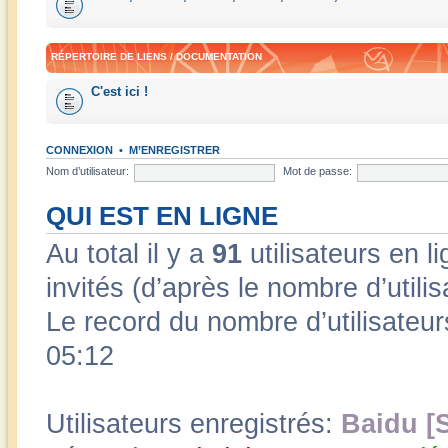
RÉPERTOIRE DE LIENS / DOCUMENTATION
C'est ici !
CONNEXION
•
M’ENREGISTRER
Nom d’utilisateur:
Mot de passe:
QUI EST EN LIGNE
Au total il y a
91
utilisateurs en li
invités (d’après le nombre d’utili
Le record du nombre d’utilisateur
05:12
Utilisateurs enregistrés:
Baidu [