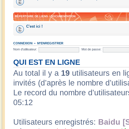
RÉPERTOIRE DE LIENS / DOCUMENTATION
C'est ici !
CONNEXION
•
M’ENREGISTRER
Nom d’utilisateur:
Mot de passe:
QUI EST EN LIGNE
Au total il y a
19
utilisateurs en li
invités (d’après le nombre d’utili
Le record du nombre d’utilisateur
05:12
Utilisateurs enregistrés:
Baidu [