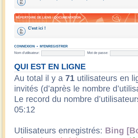
RÉPERTOIRE DE LIENS / DOCUMENTATION
C'est ici !
CONNEXION
•
M’ENREGISTRER
Nom d’utilisateur:
Mot de passe:
QUI EST EN LIGNE
Au total il y a
71
utilisateurs en li
invités (d’après le nombre d’utili
Le record du nombre d’utilisateur
05:12
Utilisateurs enregistrés:
Bing [B