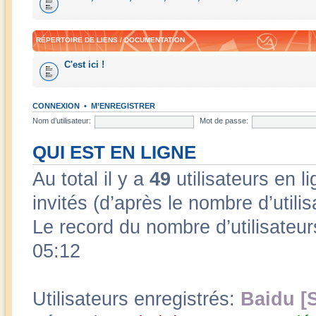
RÉPERTOIRE DE LIENS / DOCUMENTATION
C'est ici !
CONNEXION
•
M’ENREGISTRER
Nom d’utilisateur:
Mot de passe:
QUI EST EN LIGNE
Au total il y a
49
utilisateurs en li
invités (d’après le nombre d’utili
Le record du nombre d’utilisateur
05:12
Utilisateurs enregistrés:
Baidu [