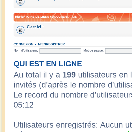
RÉPERTOIRE DE LIENS / DOCUMENTATION
C'est ici !
CONNEXION
•
M’ENREGISTRER
Nom d’utilisateur:
Mot de passe:
QUI EST EN LIGNE
Au total il y a
199
utilisateurs en l
invités (d’après le nombre d’utili
Le record du nombre d’utilisateur
05:12
Utilisateurs enregistrés: Aucun ut