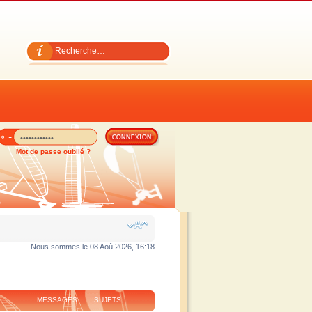
Mot de passe oublié ?
Nous sommes le 08 Aoû 2026, 16:18
MESSAGES
SUJETS