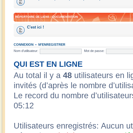
RÉPERTOIRE DE LIENS / DOCUMENTATION
C'est ici !
CONNEXION
•
M’ENREGISTRER
Nom d’utilisateur:
Mot de passe:
QUI EST EN LIGNE
Au total il y a
48
utilisateurs en li
invités (d’après le nombre d’utili
Le record du nombre d’utilisateur
05:12
Utilisateurs enregistrés: Aucun ut