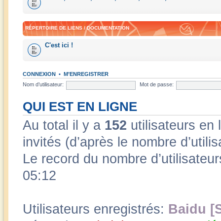
RÉPERTOIRE DE LIENS / DOCUMENTATION
C'est ici !
CONNEXION
•
M’ENREGISTRER
Nom d’utilisateur:
Mot de passe:
QUI EST EN LIGNE
Au total il y a
152
utilisateurs en l
invités (d’après le nombre d’utili
Le record du nombre d’utilisateur
05:12
Utilisateurs enregistrés:
Baidu [