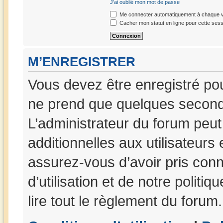
J’ai oublié mon mot de passe
Me connecter automatiquement à chaque vi
Cacher mon statut en ligne pour cette sess
M’ENREGISTRER
Vous devez être enregistré po
ne prend que quelques seconde
L’administrateur du forum peu
additionnelles aux utilisateurs
assurez-vous d’avoir pris con
d’utilisation et de notre politi
lire tout le règlement du forum.