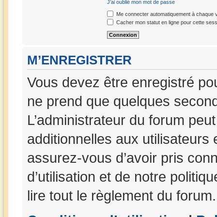
J’ai oublié mon mot de passe
Me connecter automatiquement à chaque vi
Cacher mon statut en ligne pour cette sess
M’ENREGISTRER
Vous devez être enregistré po
ne prend que quelques seconde
L’administrateur du forum peu
additionnelles aux utilisateurs
assurez-vous d’avoir pris con
d’utilisation et de notre politi
lire tout le règlement du forum.