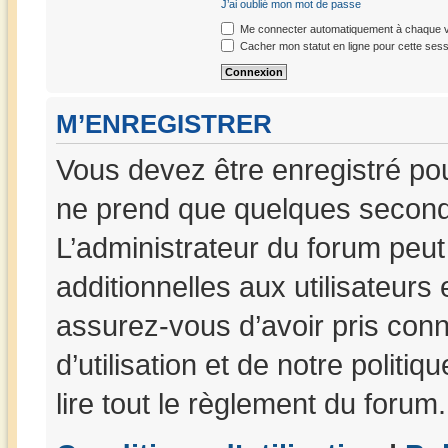
J’ai oublié mon mot de passe
Me connecter automatiquement à chaque vi
Cacher mon statut en ligne pour cette sess
M’ENREGISTRER
Vous devez être enregistré po
ne prend que quelques seconde
L’administrateur du forum peu
additionnelles aux utilisateurs
assurez-vous d’avoir pris con
d’utilisation et de notre politi
lire tout le règlement du forum.