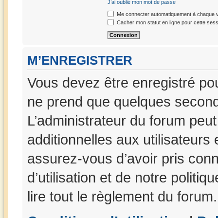
J’ai oublié mon mot de passe
Me connecter automatiquement à chaque vi
Cacher mon statut en ligne pour cette sess
M’ENREGISTRER
Vous devez être enregistré po
ne prend que quelques seconde
L’administrateur du forum peu
additionnelles aux utilisateurs
assurez-vous d’avoir pris con
d’utilisation et de notre politi
lire tout le règlement du forum.