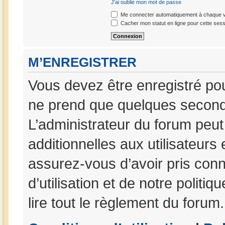
J’ai oublié mon mot de passe
Me connecter automatiquement à chaque vi
Cacher mon statut en ligne pour cette sess
M’ENREGISTRER
Vous devez être enregistré po
ne prend que quelques seconde
L’administrateur du forum peu
additionnelles aux utilisateurs
assurez-vous d’avoir pris con
d’utilisation et de notre politi
lire tout le règlement du forum.