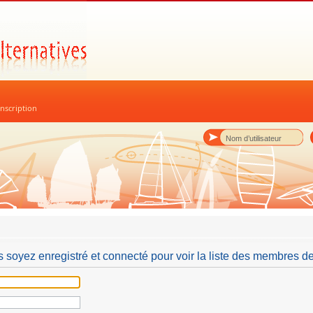
nscription
 soyez enregistré et connecté pour voir la liste des membres de