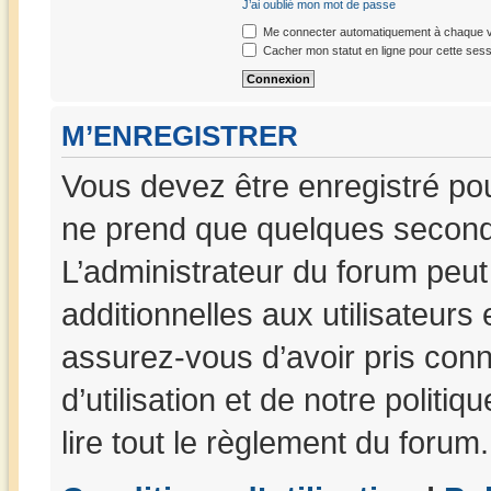
J’ai oublié mon mot de passe
Me connecter automatiquement à chaque vi
Cacher mon statut en ligne pour cette sess
M’ENREGISTRER
Vous devez être enregistré po
ne prend que quelques seconde
L’administrateur du forum peu
additionnelles aux utilisateurs
assurez-vous d’avoir pris con
d’utilisation et de notre politi
lire tout le règlement du forum.