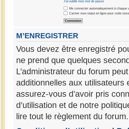
J’ai oublié mon mot de passe
Me connecter automatiquement à chaque vi
Cacher mon statut en ligne pour cette sess
M’ENREGISTRER
Vous devez être enregistré po
ne prend que quelques seconde
L’administrateur du forum peu
additionnelles aux utilisateurs
assurez-vous d’avoir pris con
d’utilisation et de notre politi
lire tout le règlement du forum.