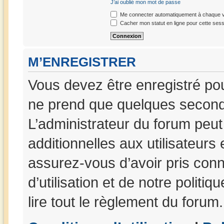
J’ai oublié mon mot de passe
Me connecter automatiquement à chaque vi
Cacher mon statut en ligne pour cette sess
M’ENREGISTRER
Vous devez être enregistré po
ne prend que quelques seconde
L’administrateur du forum peu
additionnelles aux utilisateurs
assurez-vous d’avoir pris con
d’utilisation et de notre politi
lire tout le règlement du forum.