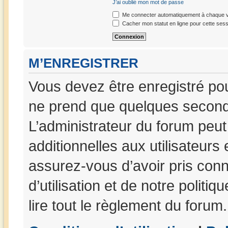
J’ai oublié mon mot de passe
Me connecter automatiquement à chaque vi
Cacher mon statut en ligne pour cette sess
M’ENREGISTRER
Vous devez être enregistré po
ne prend que quelques seconde
L’administrateur du forum peu
additionnelles aux utilisateurs
assurez-vous d’avoir pris con
d’utilisation et de notre politi
lire tout le règlement du forum.