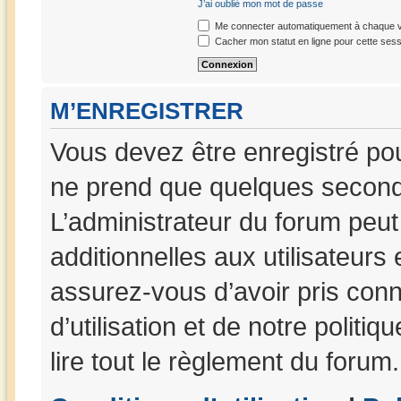
J’ai oublié mon mot de passe
Me connecter automatiquement à chaque vi
Cacher mon statut en ligne pour cette sess
M’ENREGISTRER
Vous devez être enregistré po
ne prend que quelques seconde
L’administrateur du forum peu
additionnelles aux utilisateurs
assurez-vous d’avoir pris con
d’utilisation et de notre politi
lire tout le règlement du forum.