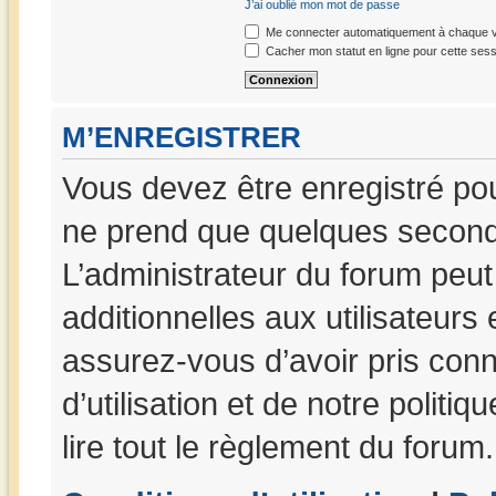
J’ai oublié mon mot de passe
Me connecter automatiquement à chaque vi
Cacher mon statut en ligne pour cette sess
M’ENREGISTRER
Vous devez être enregistré po
ne prend que quelques seconde
L’administrateur du forum peu
additionnelles aux utilisateurs
assurez-vous d’avoir pris con
d’utilisation et de notre politi
lire tout le règlement du forum.