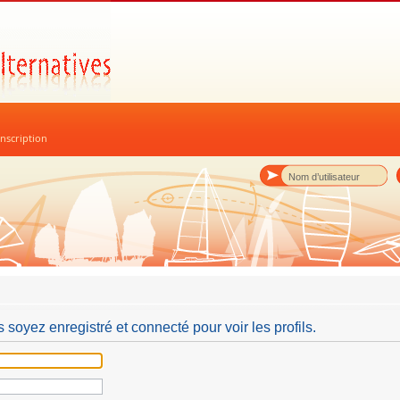
nscription
 soyez enregistré et connecté pour voir les profils.