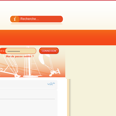
Mot de passe oublié ?