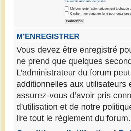
J’ai oublié mon mot de passe
Me connecter automatiquement à chaque vi
Cacher mon statut en ligne pour cette sess
M’ENREGISTRER
Vous devez être enregistré po
ne prend que quelques seconde
L’administrateur du forum peu
additionnelles aux utilisateurs
assurez-vous d’avoir pris con
d’utilisation et de notre politi
lire tout le règlement du forum.