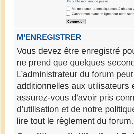
J’ai oublié mon mot de passe
Me connecter automatiquement à chaque vi
Cacher mon statut en ligne pour cette sess
M’ENREGISTRER
Vous devez être enregistré po
ne prend que quelques seconde
L’administrateur du forum peu
additionnelles aux utilisateurs
assurez-vous d’avoir pris con
d’utilisation et de notre politi
lire tout le règlement du forum.