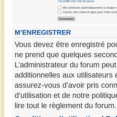
J’ai oublié mon mot de passe
Me connecter automatiquement à chaque vi
Cacher mon statut en ligne pour cette sess
M’ENREGISTRER
Vous devez être enregistré po
ne prend que quelques seconde
L’administrateur du forum peu
additionnelles aux utilisateurs
assurez-vous d’avoir pris con
d’utilisation et de notre politi
lire tout le règlement du forum.