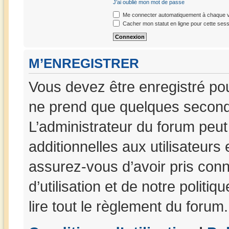
J’ai oublié mon mot de passe
Me connecter automatiquement à chaque vi
Cacher mon statut en ligne pour cette sess
M’ENREGISTRER
Vous devez être enregistré po
ne prend que quelques seconde
L’administrateur du forum peu
additionnelles aux utilisateurs
assurez-vous d’avoir pris con
d’utilisation et de notre politi
lire tout le règlement du forum.