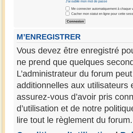
J’ai oublié mon mot de passe
Me connecter automatiquement à chaque vi
Cacher mon statut en ligne pour cette sess
M’ENREGISTRER
Vous devez être enregistré po
ne prend que quelques seconde
L’administrateur du forum peu
additionnelles aux utilisateurs
assurez-vous d’avoir pris con
d’utilisation et de notre politi
lire tout le règlement du forum.