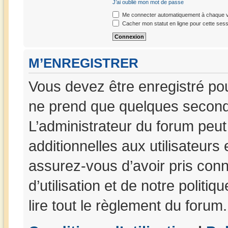
J’ai oublié mon mot de passe
Me connecter automatiquement à chaque vi
Cacher mon statut en ligne pour cette sess
M’ENREGISTRER
Vous devez être enregistré po
ne prend que quelques seconde
L’administrateur du forum peu
additionnelles aux utilisateurs
assurez-vous d’avoir pris con
d’utilisation et de notre politi
lire tout le règlement du forum.