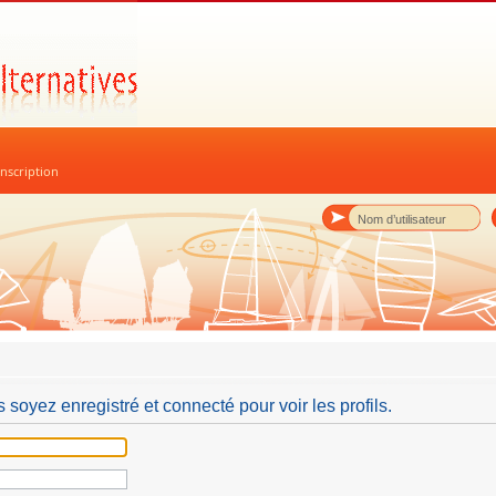
nscription
 soyez enregistré et connecté pour voir les profils.