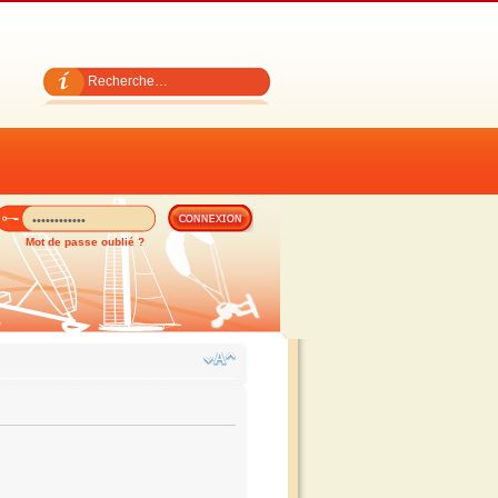
Mot de passe oublié ?