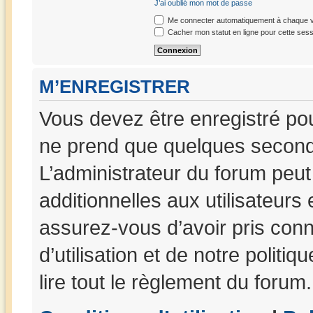
J’ai oublié mon mot de passe
Me connecter automatiquement à chaque vi
Cacher mon statut en ligne pour cette sess
M’ENREGISTRER
Vous devez être enregistré po
ne prend que quelques seconde
L’administrateur du forum peu
additionnelles aux utilisateurs
assurez-vous d’avoir pris con
d’utilisation et de notre politi
lire tout le règlement du forum.