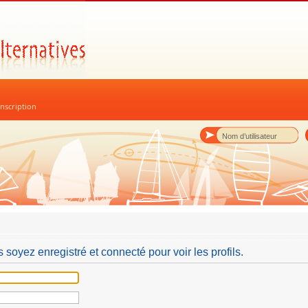
nscription
 soyez enregistré et connecté pour voir les profils.