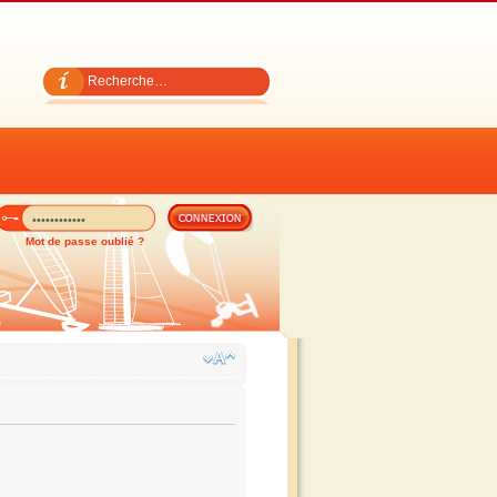
Mot de passe oublié ?