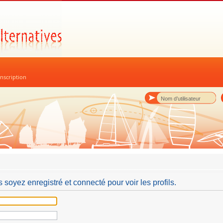
nscription
 soyez enregistré et connecté pour voir les profils.