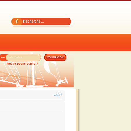
Mot de passe oublié ?