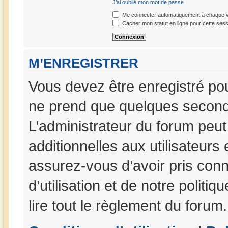
J’ai oublié mon mot de passe
Me connecter automatiquement à chaque vi
Cacher mon statut en ligne pour cette sess
M’ENREGISTRER
Vous devez être enregistré po
ne prend que quelques seconde
L’administrateur du forum peu
additionnelles aux utilisateurs
assurez-vous d’avoir pris con
d’utilisation et de notre politi
lire tout le règlement du forum.