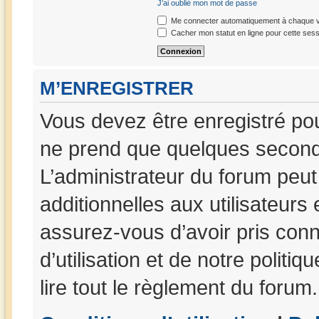
J’ai oublié mon mot de passe
Me connecter automatiquement à chaque vi
Cacher mon statut en ligne pour cette sess
M’ENREGISTRER
Vous devez être enregistré po
ne prend que quelques seconde
L’administrateur du forum peu
additionnelles aux utilisateurs
assurez-vous d’avoir pris con
d’utilisation et de notre politi
lire tout le règlement du forum.