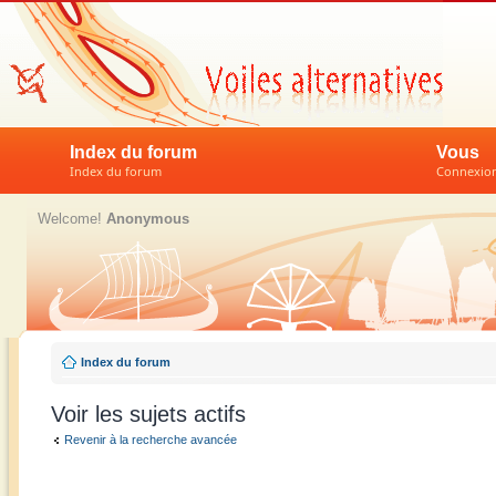
Index du forum
Vous
Index du forum
Connexion 
Welcome!
Anonymous
Index du forum
Voir les sujets actifs
Revenir à la recherche avancée