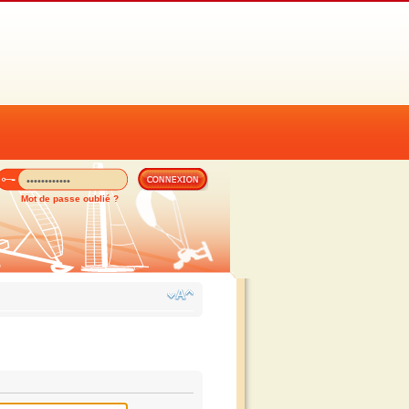
Mot de passe oublié ?