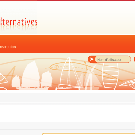
nscription